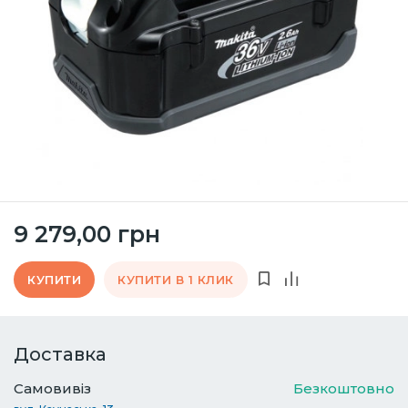
9 279,00 грн
КУПИТИ
КУПИТИ В 1 КЛИК
Доставка
Самовивіз
Безкоштовно