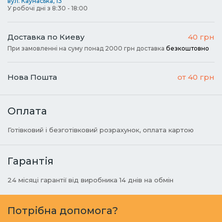
вул. Каунаська, 13
У робочі дні з 8:30 - 18:00
Доставка по Киеву
40 грн
При замовленні на суму понад 2000 грн доставка
безкоштовно
Нова Пошта
от 40 грн
Оплата
Готівковий і безготівковий розрахунок, оплата картою
Гарантія
24 місяці гарантії від виробника 14 днів на обмін
Потрібна допомога?