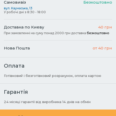
Самовивіз
Безкоштовно
вул. Каунаська, 13
У робочі дні з 8:30 - 18:00
Доставка по Киеву
40 грн
При замовленні на суму понад 2000 грн доставка
безкоштовно
Нова Пошта
от 40 грн
Оплата
Готівковий і безготівковий розрахунок, оплата картою
Гарантія
24 місяці гарантії від виробника 14 днів на обмін