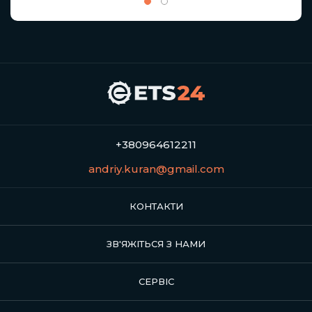
+380964612211
andriy.kuran@gmail.com
КОНТАКТИ
ЗВ'ЯЖІТЬСЯ З НАМИ
СЕРВІС