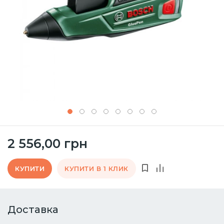
2 556,00 грн
КУПИТИ
КУПИТИ В 1 КЛИК
Доставка