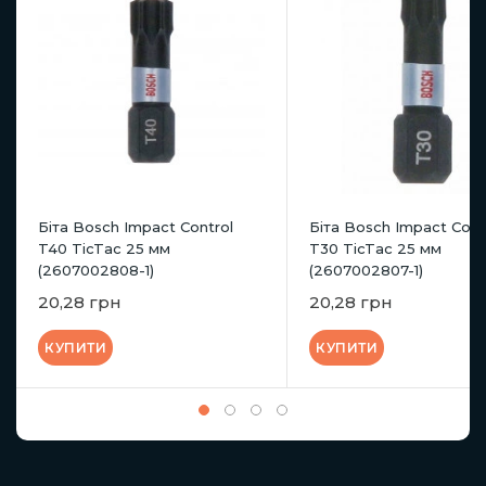
Біта Bosch Impact Control
Біта Bosch Impact Cont
T40 TicTac 25 мм
T30 TicTac 25 мм
(2607002808-1)
(2607002807-1)
20,28 грн
20,28 грн
КУПИТИ
КУПИТИ