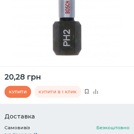
20,28 грн
КУПИТИ
КУПИТИ В 1 КЛИК
Доставка
Самовивіз
Безкоштовно