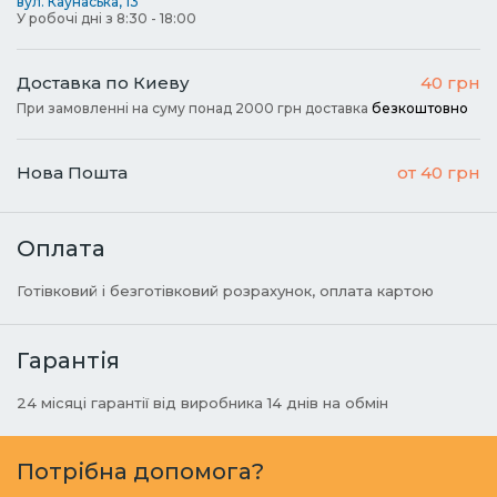
вул. Каунаська, 13
У робочі дні з 8:30 - 18:00
Доставка по Киеву
40 грн
При замовленні на суму понад 2000 грн доставка
безкоштовно
Нова Пошта
от 40 грн
Оплата
Готівковий і безготівковий розрахунок, оплата картою
Гарантія
24 місяці гарантії від виробника 14 днів на обмін
Потрібна допомога?