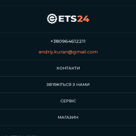
+380964612211
andriy.kuran@gmail.com
КОНТАКТИ
ЗВ'ЯЖІТЬСЯ З НАМИ
СЕРВІС
МАГАЗИН