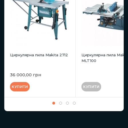
Циркулярна пила Makita 2712
Циркулярна пила Makit
MLT100
36 000,00 грн
КУПИТИ
КУПИТИ