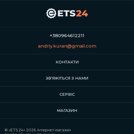
+380964612211
andriy.kuran@gmail.com
КОНТАКТИ
ЗВ'ЯЖІТЬСЯ З НАМИ
СЕРВІС
МАГАЗИН
© «ETS 24» 2026. Інтернет-магазин