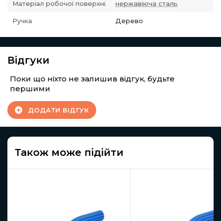
Матеріал робочої поверхні
нержавіюча сталь
Ручка
Дерево
Відгуки
Поки що ніхто не залишив відгук, будьте
першими
ДОДАТИ ВІДГУК
Також може підійти