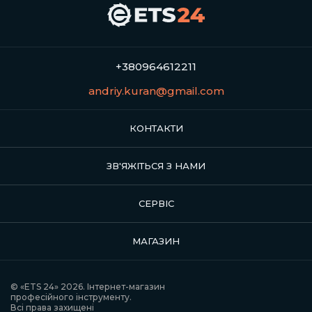
+380964612211
andriy.kuran@gmail.com
КОНТАКТИ
ЗВ'ЯЖІТЬСЯ З НАМИ
СЕРВІС
МАГАЗИН
© «ETS 24» 2026. Інтернет-магазин
професійного інструменту.
Всі права захищені