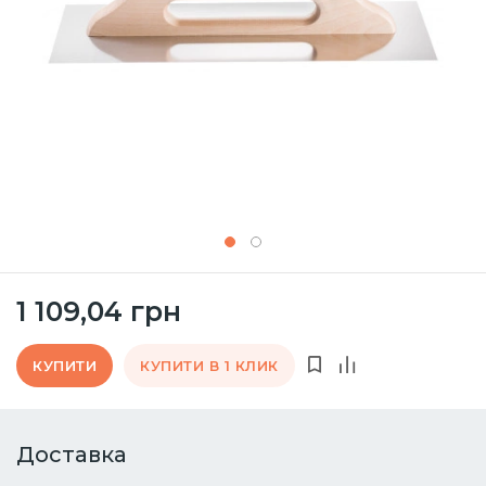
1 109,04 грн
КУПИТИ
КУПИТИ В 1 КЛИК
Доставка