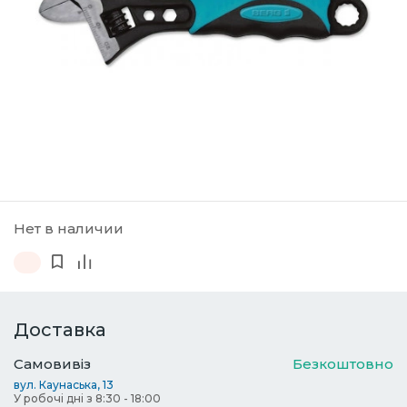
Нет в наличии
Доставка
Самовивіз
Безкоштовно
вул. Каунаська, 13
У робочі дні з 8:30 - 18:00