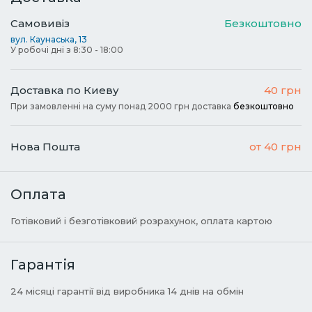
Самовивіз
Безкоштовно
вул. Каунаська, 13
У робочі дні з 8:30 - 18:00
Доставка по Киеву
40 грн
При замовленні на суму понад 2000 грн доставка
безкоштовно
Нова Пошта
от 40 грн
Оплата
Готівковий і безготівковий розрахунок, оплата картою
Гарантія
24 місяці гарантії від виробника 14 днів на обмін