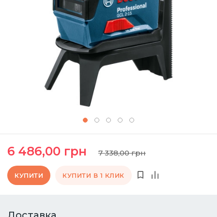
6 486,00 грн
7 338,00 грн
КУПИТИ
КУПИТИ В 1 КЛИК
Доставка