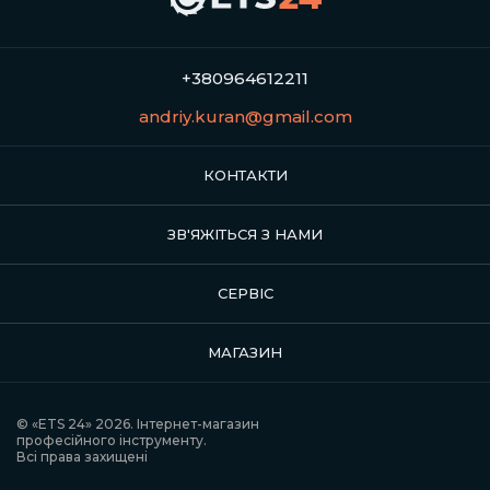
+380964612211
andriy.kuran@gmail.com
КОНТАКТИ
ЗВ'ЯЖІТЬСЯ З НАМИ
СЕРВІС
МАГАЗИН
© «ETS 24» 2026. Інтернет-магазин
професійного інструменту.
Всі права захищені