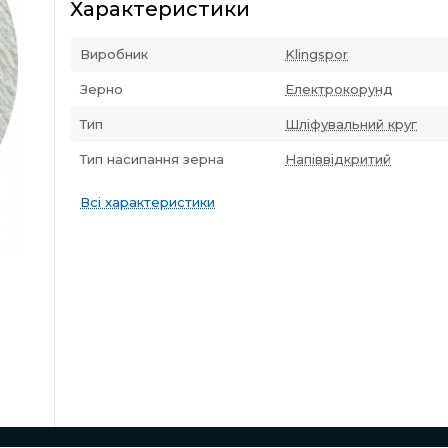
Характеристики
Виробник
Klingspor
Зерно
Електрокорунд
Тип
Шліфувальний круг
Тип насипання зерна
Напіввідкритий
Всі характеристики