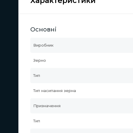
Характеристики
Основні
Виробник
Зерно
Тип
Тип насипання зерна
Призначення
Тип