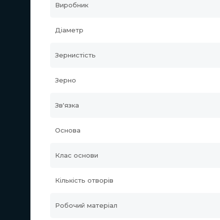
Виробник
Діаметр
Зернистість
Зерно
Зв'язка
Основа
Клас основи
Кількість отворів
Робочий матеріал