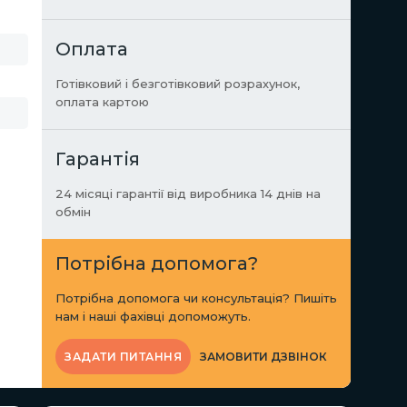
Оплата
Готівковий і безготівковий розрахунок,
оплата картою
Гарантія
24 місяці гарантії від виробника 14 днів на
обмін
Потрібна допомога?
Потрібна допомога чи консультація? Пишіть
нам і наші фахівці допоможуть.
ЗАМОВИТИ ДЗВІНОК
ЗАДАТИ ПИТАННЯ