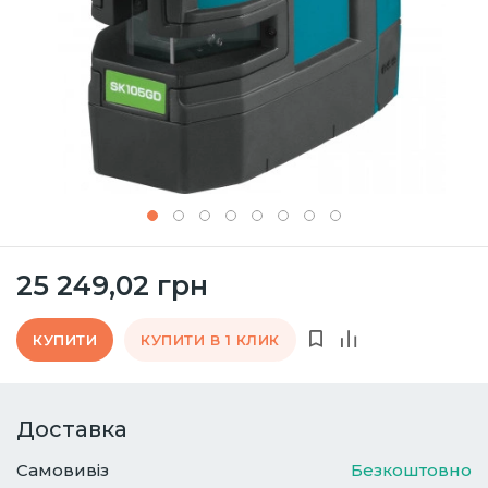
25 249,02 грн
КУПИТИ
КУПИТИ В 1 КЛИК
Доставка
Самовивіз
Безкоштовно