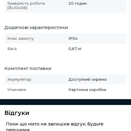
Тривалість роботи
20 годин
(BL1040B)
Додаткові характеристики
Клас захисту
IP54
Вага
0,67 кг
Комплект поставки
Акумулятор
Доступний окремо
Упаковка
Картонна коробка
Відгуки
Поки що ніхто не залишив відгук, будьте
першими