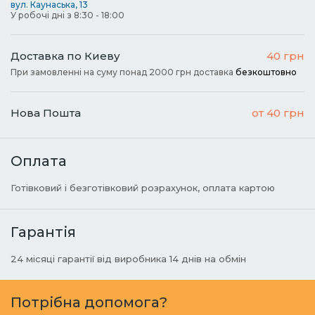
вул. Каунаська, 13
У робочі дні з 8:30 - 18:00
Доставка по Киеву
40 грн
При замовленні на суму понад 2000 грн доставка
безкоштовно
Нова Пошта
от 40 грн
Оплата
Готівковий і безготівковий розрахунок, оплата картою
Гарантія
24 місяці гарантії від виробника 14 днів на обмін
Потрібна допомога?