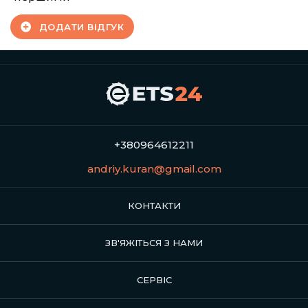
ДОДАТИ ВІДГУК
+380964612211
andriy.kuran@gmail.com
КОНТАКТИ
ЗВ'ЯЖІТЬСЯ З НАМИ
СЕРВІС