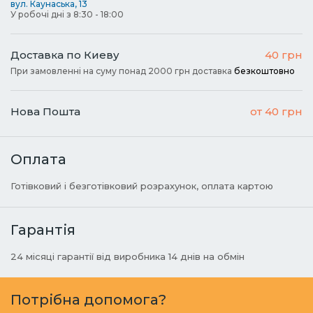
вул. Каунаська, 13
У робочі дні з 8:30 - 18:00
Доставка по Киеву
40 грн
При замовленні на суму понад 2000 грн доставка
безкоштовно
Нова Пошта
от 40 грн
Оплата
Готівковий і безготівковий розрахунок, оплата картою
Гарантія
24 місяці гарантії від виробника 14 днів на обмін
Потрібна допомога?