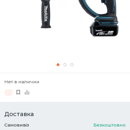
Нет в наличии
Доставка
Самовивіз
Безкоштовно