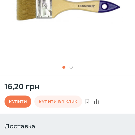
16,20 грн
КУПИТИ
КУПИТИ В 1 КЛИК
Доставка