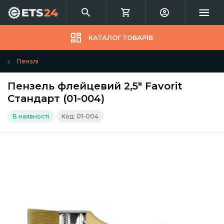
КАТАЛОГ ТОВАРІВ
Пензлі
Пензель флейцевий 2,5" Favorit
Стандарт (01-004)
В наявності
Код: 01-004