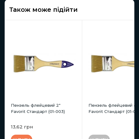
Також може підійти
Пензель флейцевий 2"
Пензель флейцевий 4"
Favorit Стандарт (01-003)
Favorit Стандарт (01-00
13,62 грн