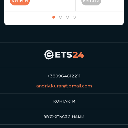
КУПИТИ
КУПИТИ
+380964612211
andriy.kuran@gmail.com
КОНТАКТИ
ЗВ'ЯЖІТЬСЯ З НАМИ