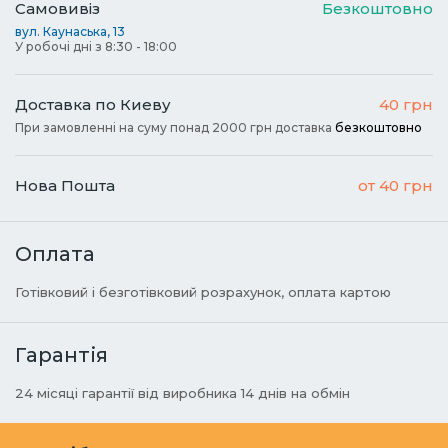
Самовивіз
Безкоштовно
вул. Каунаська, 13
У робочі дні з 8:30 - 18:00
Доставка по Киеву
40 грн
При замовленні на суму понад 2000 грн доставка
безкоштовно
Нова Пошта
от 40 грн
Оплата
Готівковий і безготівковий розрахунок, оплата картою
Гарантія
24 місяці гарантії від виробника 14 днів на обмін