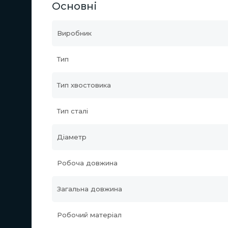
Основні
Виробник
Тип
Тип хвостовика
Тип сталі
Діаметр
Робоча довжина
Загальна довжина
Робочий матеріал