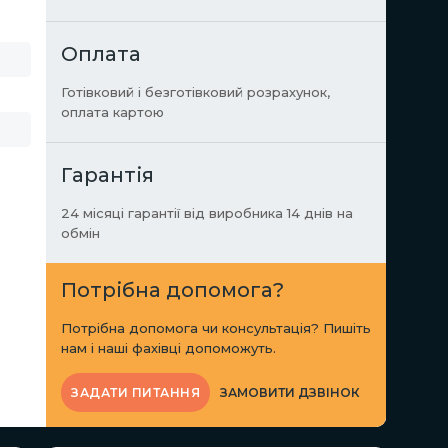
Оплата
Готівковий і безготівковий розрахунок,
оплата картою
Гарантія
24 місяці гарантії від виробника 14 днів на
обмін
Потрібна допомога?
Потрібна допомога чи консультація? Пишіть
нам і наші фахівці допоможуть.
ЗАМОВИТИ ДЗВІНОК
ЗАДАТИ ПИТАННЯ