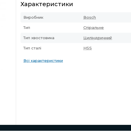
Характеристики
Виробник
Bosch
Тип
Спіральне
Тип хвостовика
Циліндричний
Тип сталі
HSS
Всі характеристики