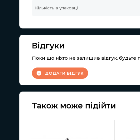
Кількість в упаковці
Відгуки
Поки що ніхто не залишив відгук, будьт
ДОДАТИ ВІДГУК
Також може підійти