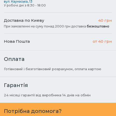
вул. Каунаська, 13
У робочі дні з 8:30 - 18:00
Доставка по Киеву
40 грн
При замовленні на суму понад 2000 грн доставка
безкоштовно
Нова Пошта
от 40 грн
Оплата
Готівковий і безготівковий розрахунок, оплата картою
Гарантія
24 місяці гарантії від виробника 14 днів на обмін
Потрібна допомога?