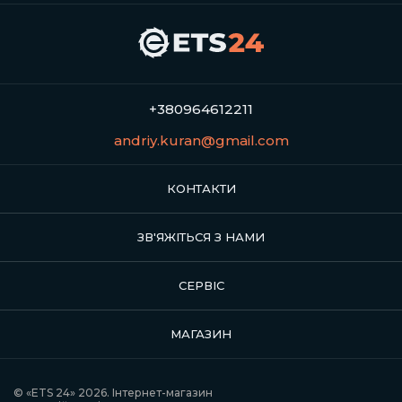
+380964612211
andriy.kuran@gmail.com
КОНТАКТИ
ЗВ'ЯЖІТЬСЯ З НАМИ
СЕРВІС
МАГАЗИН
© «ETS 24» 2026. Інтернет-магазин