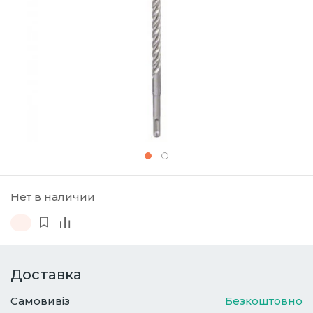
Нет в наличии
Доставка
Самовивіз
Безкоштовно