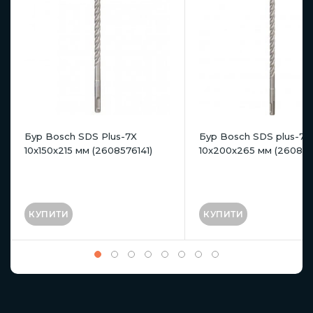
Бур Bosch SDS Plus-7X
Бур Bosch SDS plus-7X
10x150x215 мм (2608576141)
10x200x265 мм (260857
КУПИТИ
КУПИТИ