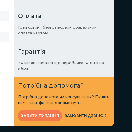
Оплата
Готівковий і безготівковий розрахунок,
оплата картою
Гарантія
24 місяці гарантії від виробника 14 днів на
обмін
Потрібна допомога?
Потрібна допомога чи консультація? Пишіть
нам і наші фахівці допоможуть.
ЗАМОВИТИ ДЗВІНОК
ЗАДАТИ ПИТАННЯ