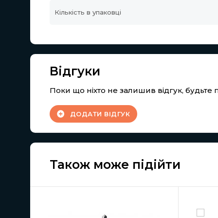
Кількість в упаковці
Відгуки
Поки що ніхто не залишив відгук, будьт
ДОДАТИ ВІДГУК
Також може підійти