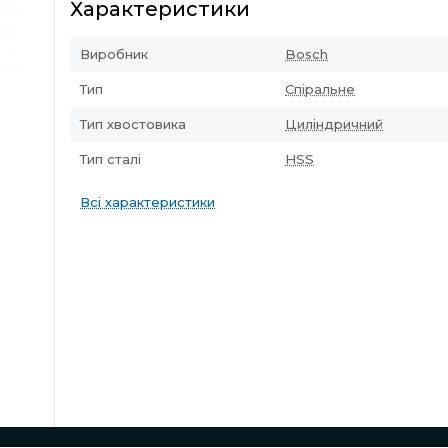
Характеристики
Виробник
Bosch
Тип
Спіральне
Тип хвостовика
Циліндричний
Тип сталі
HSS
Всі характеристики