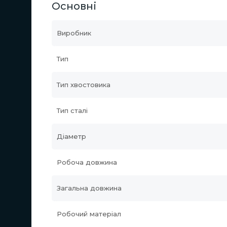
Основні
Виробник
Тип
Тип хвостовика
Тип сталі
Діаметр
Робоча довжина
Загальна довжина
Робочий матеріал